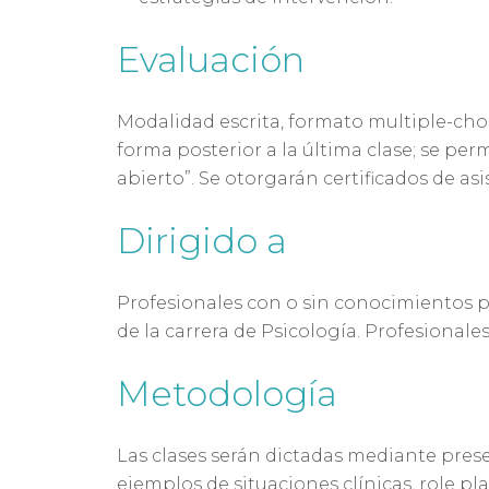
Evaluación
Modalidad escrita, formato multiple-cho
forma posterior a la última clase; se pe
abierto”. Se otorgarán certificados de as
Dirigido a
Profesionales con o sin conocimientos 
de la carrera de Psicología. Profesionales
Metodología
Las clases serán dictadas mediante pre
ejemplos de situaciones clínicas, role pl