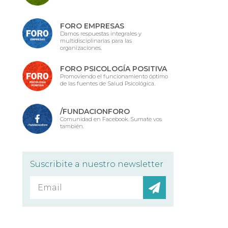
FORO EMPRESAS
Damos respuestas integrales y
multidisciplinarias para las
organizaciones.
FORO PSICOLOGÍA POSITIVA
Promoviendo el funcionamiento óptimo
de las fuentes de Salud Psicológica.
/FUNDACIONFORO
Comunidad en Facebook. Sumate vos
también.
Suscribite a nuestro newsletter